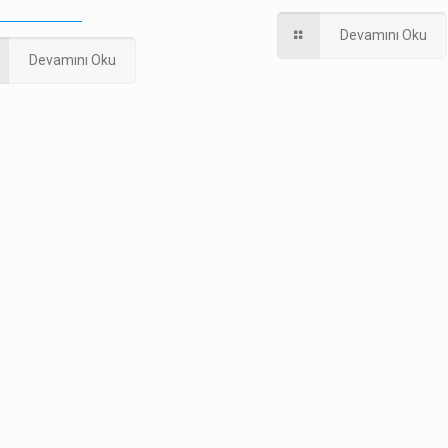
Devamını Oku
Devamını Oku