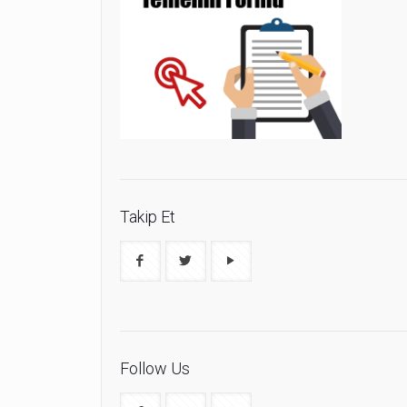
Takip Et
Follow Us