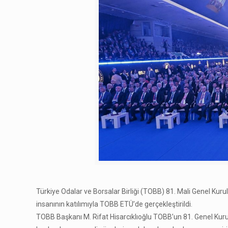
Türkiye Odalar ve Borsalar Birliği (TOBB) 81. Mali Genel Kurul
insanının katılımıyla TOBB ETÜ’de gerçekleştirildi.
TOBB Başkanı M. Rifat Hisarcıklıoğlu TOBB’un 81. Genel Kurul