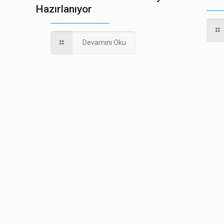
Hazırlanıyor
Devamını Oku