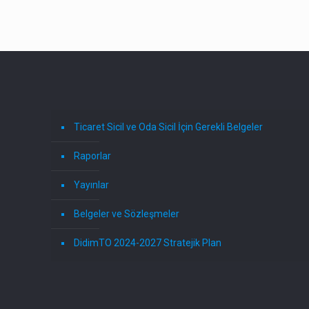
Ticaret Sicil ve Oda Sicil İçin Gerekli Belgeler
Raporlar
Yayınlar
Belgeler ve Sözleşmeler
DidimTO 2024-2027 Stratejik Plan