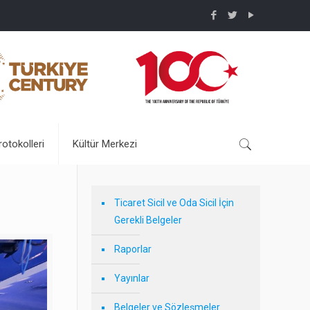
rotokolleri
Kültür Merkezi
Ticaret Sicil ve Oda Sicil İçin
Gerekli Belgeler
Raporlar
Yayınlar
Belgeler ve Sözleşmeler