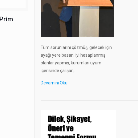
 Prim
Tüm sorunlarını çözmüş, gelecek için
ayağı yere basan, iyi hesaplanmış
planlar yapmış, kurumları uyum
içerisinde çalışan,
Devamını Oku