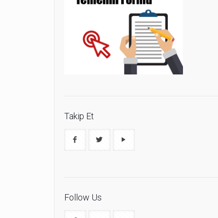
Takip Et
Follow Us