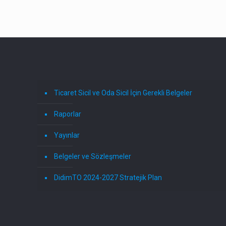
Ticaret Sicil ve Oda Sicil İçin Gerekli Belgeler
Raporlar
Yayınlar
Belgeler ve Sözleşmeler
DidimTO 2024-2027 Stratejik Plan