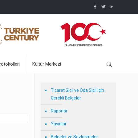
rotokolleri
Kültür Merkezi
Ticaret Sicil ve Oda Sicil İçin
Gerekli Belgeler
Raporlar
Yayınlar
Belgeler ve Sözleşmeler