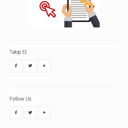
Takip Et
Follow Us