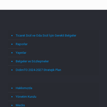
Ticaret Sicil ve Oda Sicil İçin Gerekli Belgeler
Raporlar
Yayınlar
Belgeler ve Sözleşmeler
DidimTO 2024-2027 Stratejik Plan
Hakkımızda
Yönetim Kurulu
Meclis