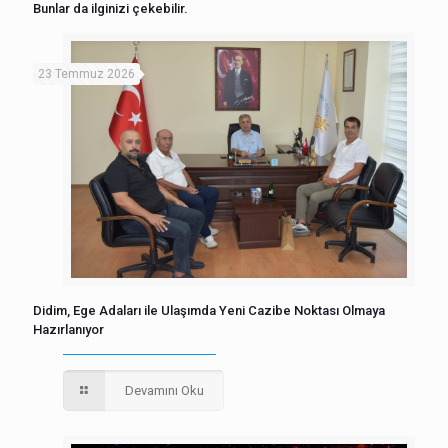
Bunlar da ilginizi çekebilir.
23 Temmuz 2026
Didim, Ege Adaları ile Ulaşımda Yeni Cazibe Noktası Olmaya
Hazırlanıyor
Devamını Oku