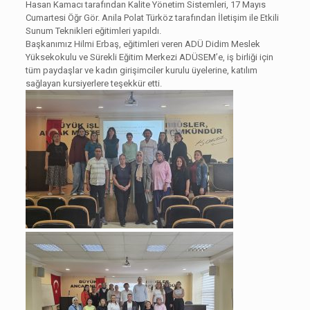
Hasan Kamacı tarafından Kalite Yönetim Sistemleri, 17 Mayıs
Cumartesi Öğr Gör. Anila Polat Türköz tarafından İletişim ile Etkili
Sunum Teknikleri eğitimleri yapıldı.
Başkanımız Hilmi Erbaş, eğitimleri veren ADÜ Didim Meslek
Yüksekokulu ve Sürekli Eğitim Merkezi ADÜSEM’e, iş birliği için
tüm paydaşlar ve kadın girişimciler kurulu üyelerine, katılım
sağlayan kursiyerlere teşekkür etti.