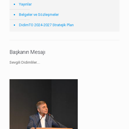
Yayınlar
Belgeler ve Sözleşmeler
DidimTO 2024-2027 Stratejik Plan
Başkanın Mesajı
Sevgili Didimliler….