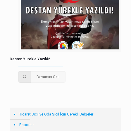
Desten Yürekle Yazıldı!
Devamını Oku
Ticaret Sicil ve Oda Sicil İçin Gerekli Belgeler
Raporlar