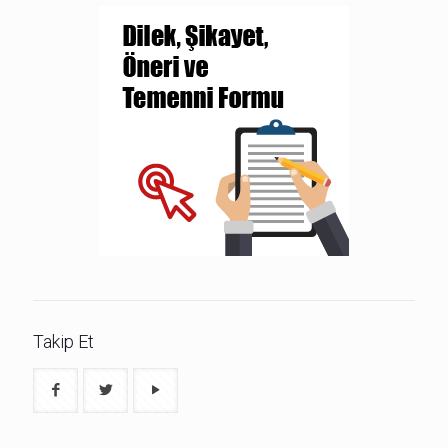
Takip Et