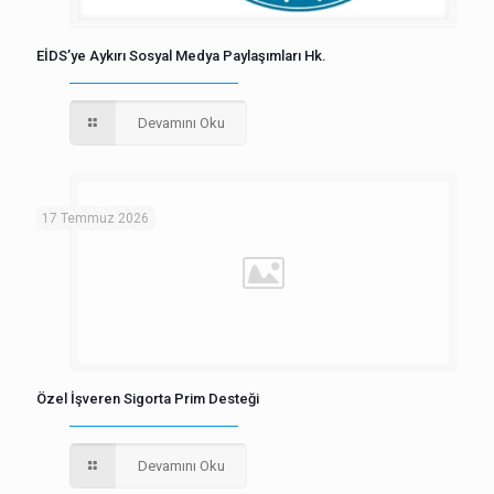
EİDS’ye Aykırı Sosyal Medya Paylaşımları Hk.
Devamını Oku
17 Temmuz 2026
Özel İşveren Sigorta Prim Desteği
Devamını Oku