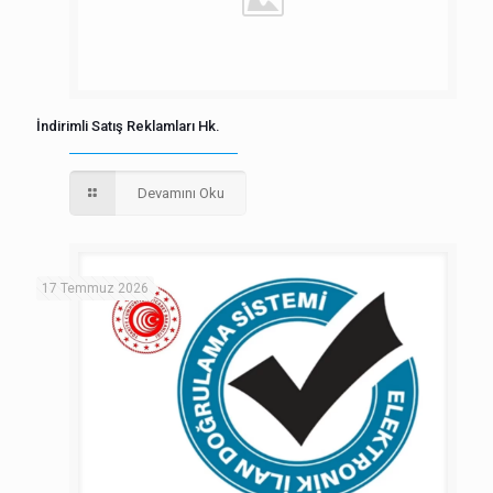
İndirimli Satış Reklamları Hk.
Devamını Oku
17 Temmuz 2026