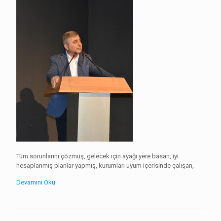
Tüm sorunlarını çözmüş, gelecek için ayağı yere basan, iyi
hesaplanmış planlar yapmış, kurumları uyum içerisinde çalışan,
Devamını Oku