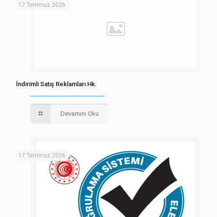
17 Temmuz 2026
İndirimli Satış Reklamları Hk.
Devamını Oku
17 Temmuz 2026