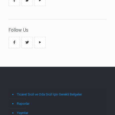
Follow Us
Ticaret Sicil ve Oda Sicil İçin Gerekli Belgeler
Raporlar
Yayınlar