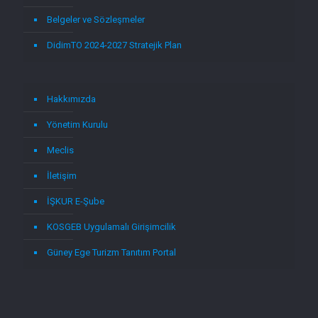
Belgeler ve Sözleşmeler
DidimTO 2024-2027 Stratejik Plan
Hakkımızda
Yönetim Kurulu
Meclis
İletişim
İŞKUR E-Şube
KOSGEB Uygulamalı Girişimcilik
Güney Ege Turizm Tanıtım Portal