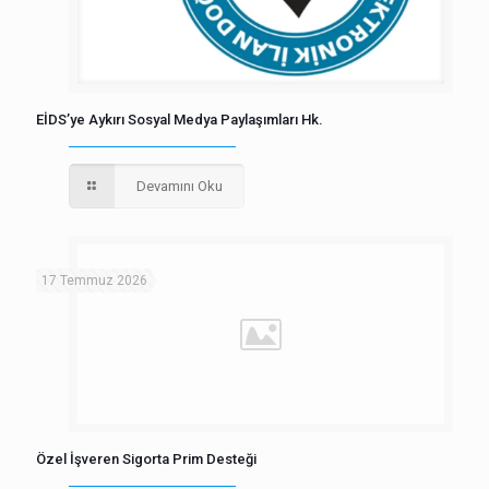
EİDS’ye Aykırı Sosyal Medya Paylaşımları Hk.
Devamını Oku
17 Temmuz 2026
Özel İşveren Sigorta Prim Desteği