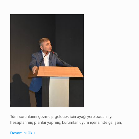
Tüm sorunlarını çözmüş, gelecek için ayağı yere basan, iyi
hesaplanmış planlar yapmış, kurumları uyum içerisinde çalışan,
Devamını Oku