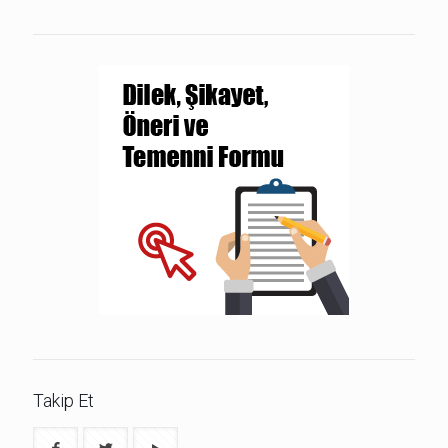
Takip Et