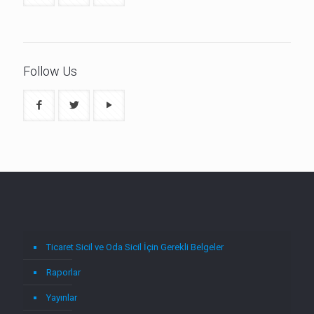
Follow Us
Ticaret Sicil ve Oda Sicil İçin Gerekli Belgeler
Raporlar
Yayınlar