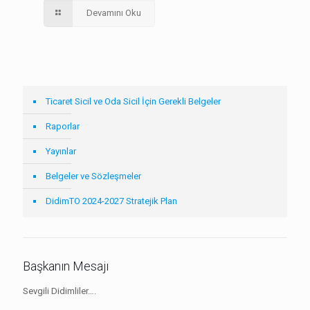
Devamını Oku
Ticaret Sicil ve Oda Sicil İçin Gerekli Belgeler
Raporlar
Yayınlar
Belgeler ve Sözleşmeler
DidimTO 2024-2027 Stratejik Plan
Başkanın Mesajı
Sevgili Didimliler….