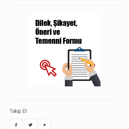
Takip Et