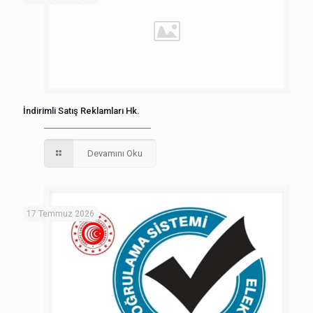
İndirimli Satış Reklamları Hk.
Devamını Oku
17 Temmuz 2026