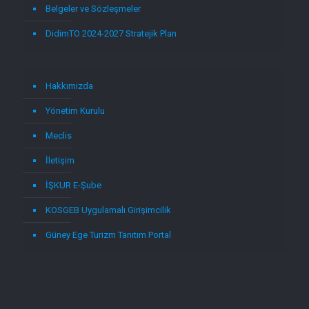
Belgeler ve Sözleşmeler
DidimTO 2024-2027 Stratejik Plan
Hakkımızda
Yönetim Kurulu
Meclis
İletişim
İŞKUR E-Şube
KOSGEB Uygulamalı Girişimcilik
Güney Ege Turizm Tanıtım Portal