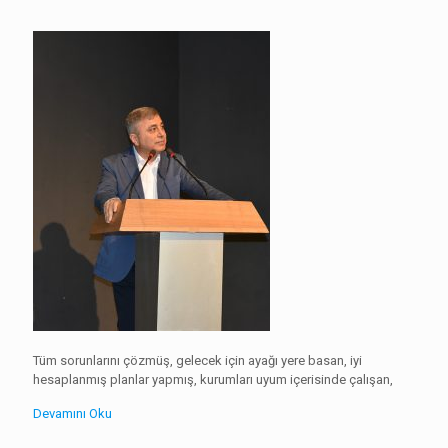
Tüm sorunlarını çözmüş, gelecek için ayağı yere basan, iyi
hesaplanmış planlar yapmış, kurumları uyum içerisinde çalışan,
Devamını Oku