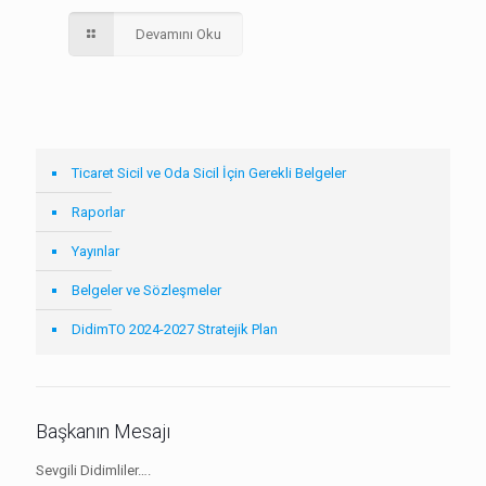
Devamını Oku
Ticaret Sicil ve Oda Sicil İçin Gerekli Belgeler
Raporlar
Yayınlar
Belgeler ve Sözleşmeler
DidimTO 2024-2027 Stratejik Plan
Başkanın Mesajı
Sevgili Didimliler….