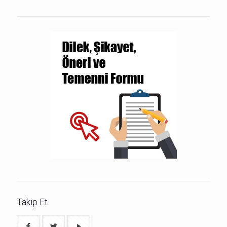
Takip Et