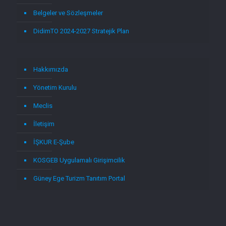
Belgeler ve Sözleşmeler
DidimTO 2024-2027 Stratejik Plan
Hakkımızda
Yönetim Kurulu
Meclis
İletişim
İŞKUR E-Şube
KOSGEB Uygulamalı Girişimcilik
Güney Ege Turizm Tanıtım Portal