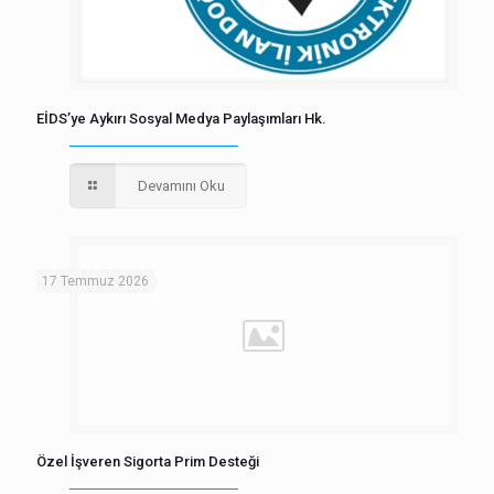
EİDS’ye Aykırı Sosyal Medya Paylaşımları Hk.
Devamını Oku
17 Temmuz 2026
Özel İşveren Sigorta Prim Desteği