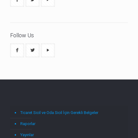
Follow Us
Ticaret Sicil ve Oda Sicil İçin Gerekli Belgeler
Raporlar
Yayınlar