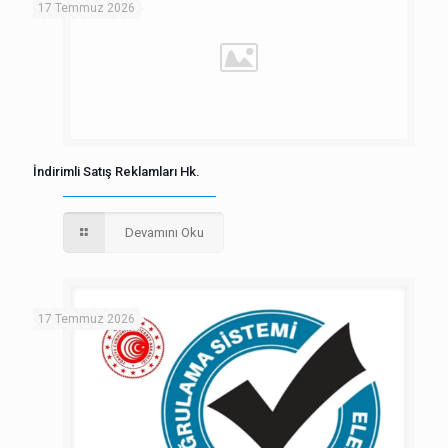
17 Temmuz 2026
İndirimli Satış Reklamları Hk.
Devamını Oku
17 Temmuz 2026