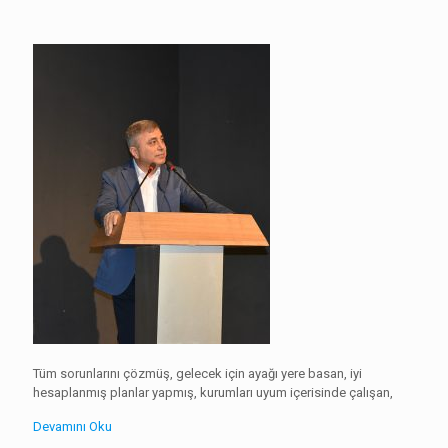
Tüm sorunlarını çözmüş, gelecek için ayağı yere basan, iyi
hesaplanmış planlar yapmış, kurumları uyum içerisinde çalışan,
Devamını Oku