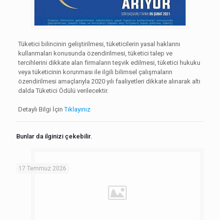
Tüketici bilincinin geliştirilmesi, tüketicilerin yasal haklarını
kullanmaları konusunda özendirilmesi, tüketici talep ve
tercihlerini dikkate alan firmaların teşvik edilmesi, tüketici hukuku
veya tüketicinin korunması ile ilgili bilimsel çalışmaların
özendirilmesi amaçlarıyla 2020 yılı faaliyetleri dikkate alınarak altı
dalda Tüketici Ödülü verilecektir.
Detaylı Bilgi İçin
Tıklayınız
Bunlar da ilginizi çekebilir.
17 Temmuz 2026