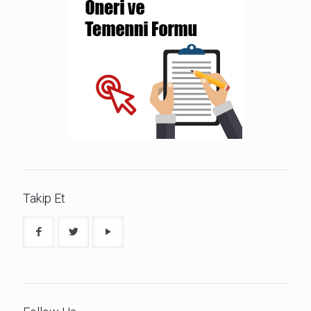
Takip Et