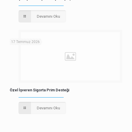
Devamını Oku
17 Temmuz 2026
Özel İşveren Sigorta Prim Desteği
Devamını Oku