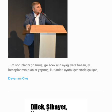
Tüm sorunlarını çözmüş, gelecek için ayağı yere basan, iyi
hesaplanmış planlar yapmış, kurumları uyum içerisinde çalışan,
Devamını Oku