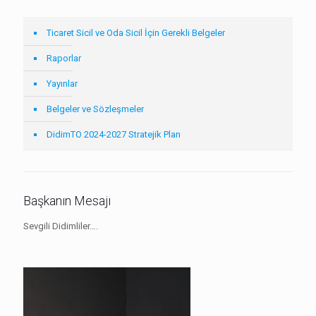
Ticaret Sicil ve Oda Sicil İçin Gerekli Belgeler
Raporlar
Yayınlar
Belgeler ve Sözleşmeler
DidimTO 2024-2027 Stratejik Plan
Başkanın Mesajı
Sevgili Didimliler….