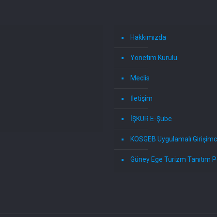
Hakkımızda
Yönetim Kurulu
Meclis
İletişim
İŞKUR E-Şube
KOSGEB Uygulamalı Girişimci
Güney Ege Turizm Tanıtım P