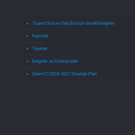
Ticaret Sicil ve Oda Sicil İçin Gerekli Belgeler
Raporlar
Yayınlar
Belgeler ve Sözleşmeler
DidimTO 2024-2027 Stratejik Plan