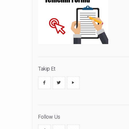
Takip Et
Follow Us