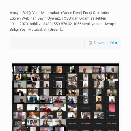
Avrupa Birliği Yeşil Mutabakatı (Green Deal) Enerji Sektörüne
Etkileri Webinarı Sayın Üyemiz, TOBB’dan Odamıza iletilen
19.11.2020 tarihli ve 34221550-876.02-1055 sayılı yazıda, Avrupa
Birliği Yeşil Mutabakatı (Green
[…]
Devamını Oku