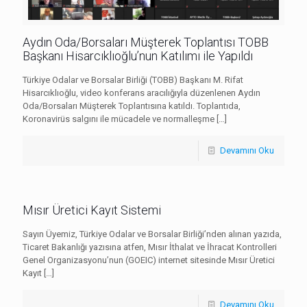
Aydın Oda/Borsaları Müşterek Toplantısı TOBB
Başkanı Hisarcıklıoğlu’nun Katılımı ile Yapıldı
Türkiye Odalar ve Borsalar Birliği (TOBB) Başkanı M. Rifat
Hisarcıklıoğlu, video konferans aracılığıyla düzenlenen Aydın
Oda/Borsaları Müşterek Toplantısına katıldı. Toplantıda,
Koronavirüs salgını ile mücadele ve normalleşme
[…]
Devamını Oku
Mısır Üretici Kayıt Sistemi
Sayın Üyemiz, Türkiye Odalar ve Borsalar Birliği’nden alınan yazıda,
Ticaret Bakanlığı yazısına atfen, Mısır İthalat ve İhracat Kontrolleri
Genel Organizasyonu’nun (GOEIC) internet sitesinde Mısır Üretici
Kayıt
[…]
Devamını Oku