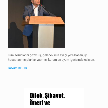
Tüm sorunlarını çözmüş, gelecek için ayağı yere basan, iyi
hesaplanmış planlar yapmış, kurumları uyum içerisinde çalışan,
Devamını Oku