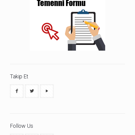
Takip Et
Follow Us