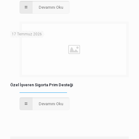
Devamını Oku
17 Temmuz 2026
Özel İşveren Sigorta Prim Desteği
Devamını Oku