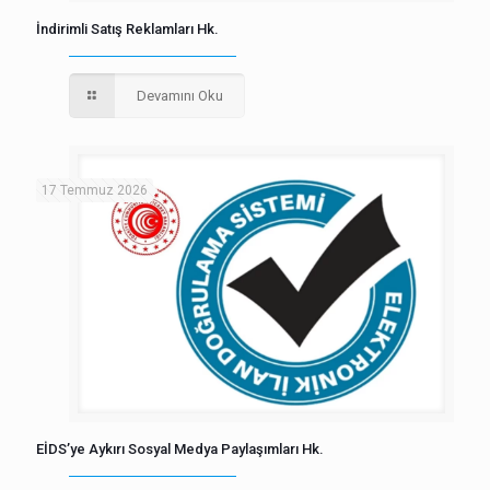
İndirimli Satış Reklamları Hk.
Devamını Oku
17 Temmuz 2026
EİDS’ye Aykırı Sosyal Medya Paylaşımları Hk.