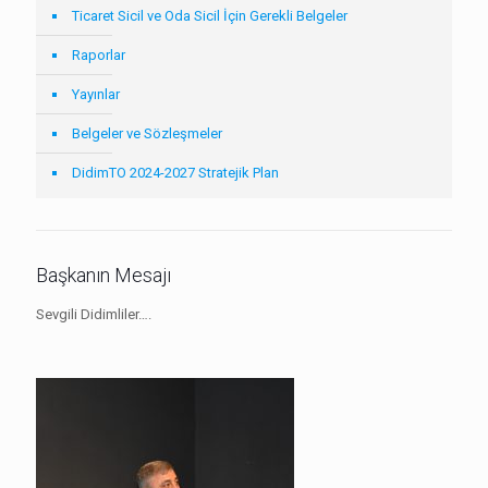
Ticaret Sicil ve Oda Sicil İçin Gerekli Belgeler
Raporlar
Yayınlar
Belgeler ve Sözleşmeler
DidimTO 2024-2027 Stratejik Plan
Başkanın Mesajı
Sevgili Didimliler….